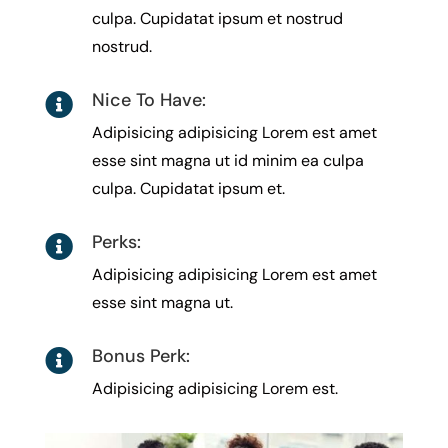
culpa. Cupidatat ipsum et nostrud
nostrud.
Nice To Have:

Adipisicing adipisicing Lorem est amet
esse sint magna ut id minim ea culpa
culpa. Cupidatat ipsum et.
Perks:

Adipisicing adipisicing Lorem est amet
esse sint magna ut.
Bonus Perk:

Adipisicing adipisicing Lorem est.