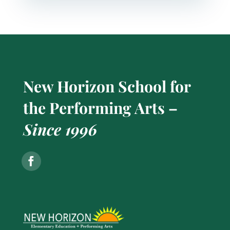
New Horizon School for
the Performing Arts –
Since 1996