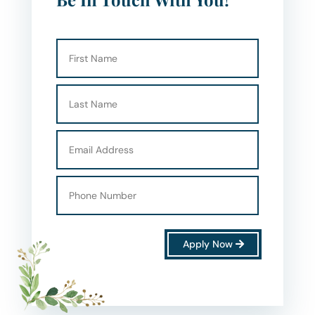
Apply Now