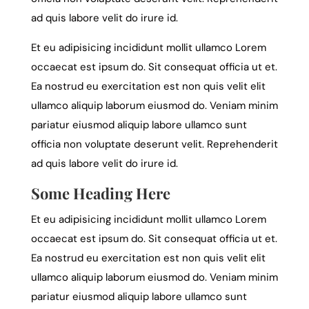
ad quis labore velit do irure id.
Et eu adipisicing incididunt mollit ullamco Lorem
occaecat est ipsum do. Sit consequat officia ut et.
Ea nostrud eu exercitation est non quis velit elit
ullamco aliquip laborum eiusmod do. Veniam minim
pariatur eiusmod aliquip labore ullamco sunt
officia non voluptate deserunt velit. Reprehenderit
ad quis labore velit do irure id.
Some Heading Here
Et eu adipisicing incididunt mollit ullamco Lorem
occaecat est ipsum do. Sit consequat officia ut et.
Ea nostrud eu exercitation est non quis velit elit
ullamco aliquip laborum eiusmod do. Veniam minim
pariatur eiusmod aliquip labore ullamco sunt