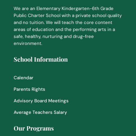
We are an Elementary Kindergarten-6th Grade
Public Charter School with a private school quality
and no tuition. We will teach the core content
areas of education and the performing arts in a
safe, healthy, nurturing and drug-free
environment.
School Information
Calendar
Parents Rights
Advisory Board Meetings
Average Teachers Salary
Our Programs